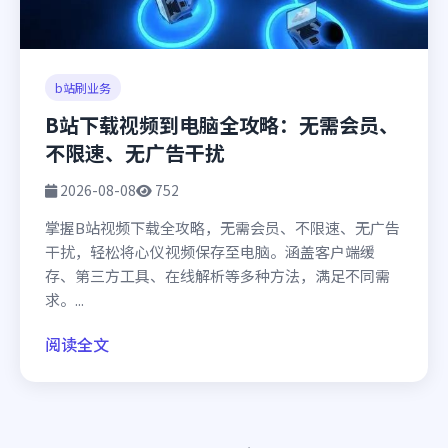
b站刷业务
B站下载视频到电脑全攻略：无需会员、
不限速、无广告干扰
2026-08-08
752
掌握B站视频下载全攻略，无需会员、不限速、无广告
干扰，轻松将心仪视频保存至电脑。涵盖客户端缓
存、第三方工具、在线解析等多种方法，满足不同需
求。...
阅读全文