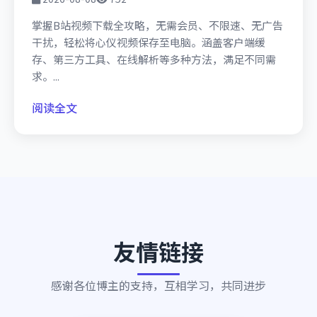
掌握B站视频下载全攻略，无需会员、不限速、无广告
干扰，轻松将心仪视频保存至电脑。涵盖客户端缓
存、第三方工具、在线解析等多种方法，满足不同需
求。...
阅读全文
友情链接
感谢各位博主的支持，互相学习，共同进步