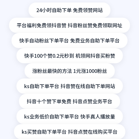
24小时自助下单 免费领赞网站
平台福利免费领抖音赞 抖音粉丝赞免费领取网址
快手自动粉丝下单平台 免费业务自助下单平台
快手100个赞0.2元秒到 机领网抖音买粉赞
涨粉丝最快的方法 1元涨1000粉丝
ks自助下单平台 抖音赞在线自助下单网站
抖音十个赞下单免费 抖音点赞业务平台
ks业务低价自助下单平台 快手真人播放量
ks买赞自助下单平台 抖音点赞在线购买平台