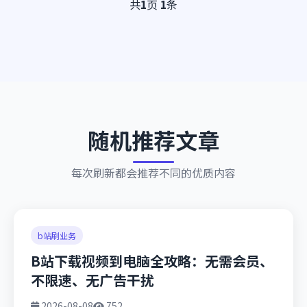
共
1
页
1
条
随机推荐文章
每次刷新都会推荐不同的优质内容
b站刷业务
B站下载视频到电脑全攻略：无需会员、
不限速、无广告干扰
2026-08-08
752