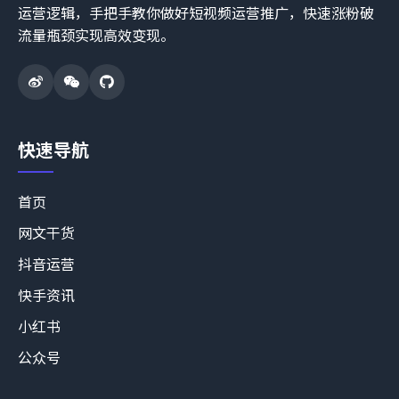
运营逻辑，手把手教你做好短视频运营推广，快速涨粉破
流量瓶颈实现高效变现。
快速导航
首页
网文干货
抖音运营
快手资讯
小红书
公众号