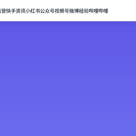
运营
快手资讯
小红书
公众号
视频号
微博经验
哔哩哔哩