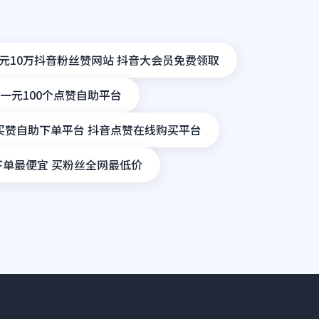
元10万抖音粉丝赞网站 抖音大会员免费领取
一元100个点赞自助平台
s买赞自助下单平台 抖音点赞在线购买平台
下单最便宜 买粉丝全网最低价