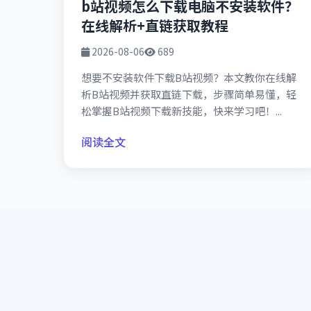
b站视频怎么下载电脑不安装软件？
在线解析+直链获取教程
2026-08-06
689
想要不安装软件下载B站视频？本文教你在线解
析B站视频并获取直链下载，步骤简单易懂，轻
松掌握B站视频下载新技能，快来学习吧！...
阅读全文