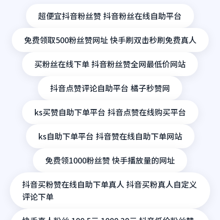
超便宜抖音粉丝赞 抖音粉丝在线自助平台
免费领取500粉丝赞网址 快手刷双击秒刷免费真人
买粉丝在线下单 抖音粉丝赞全网最低价网站
抖音点赞评论自助平台 橘子秒赞网
ks买赞自助下单平台 抖音点赞在线购买平台
ks自助下单平台 抖音赞在线自助下单网站
免费领1000粉丝赞 快手播放量的网址
抖音买粉赞在线自助下单真人 抖音买粉真人自定义
评论下单