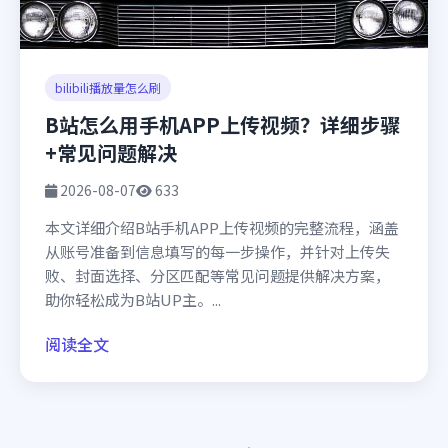
bilibili播放量怎么刷
B站怎么用手机APP上传视频？详细步骤
+常见问题解决
2026-08-07
633
本文详细介绍B站手机APP上传视频的完整流程，涵盖
从账号准备到信息填写的每一步操作，并针对上传失
败、封面选择、分区匹配等常见问题提供解决方案，
助你轻松成为B站UP主。...
阅读全文