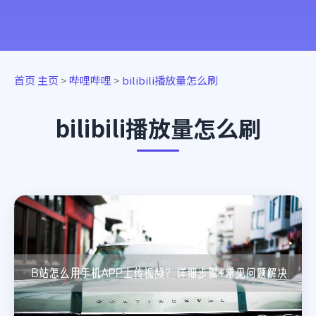
首页
主页
>
哔哩哔哩
>
bilibili播放量怎么刷
bilibili播放量怎么刷