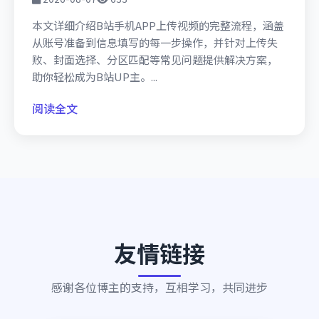
本文详细介绍B站手机APP上传视频的完整流程，涵盖
从账号准备到信息填写的每一步操作，并针对上传失
败、封面选择、分区匹配等常见问题提供解决方案，
助你轻松成为B站UP主。...
阅读全文
友情链接
感谢各位博主的支持，互相学习，共同进步