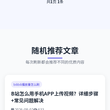
共
1
页
1
条
随机推荐文章
每次刷新都会推荐不同的优质内容
bilibili播放量怎么刷
B站怎么用手机APP上传视频？详细步骤
+常见问题解决
2026-08-07
633