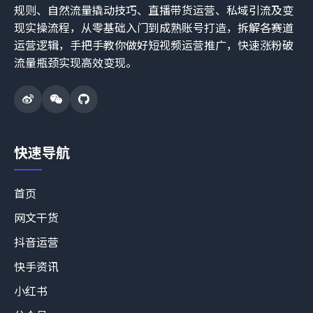
规则、自然流量撬动技巧、直播带货运营、私域引流及变
现实操流程，从零基础入门到成熟账号打造，拆解各赛道
运营逻辑，手把手教你做好短视频运营推广，快速涨粉破
流量瓶颈实现高效变现。
快速导航
首页
网文干货
抖音运营
快手资讯
小红书