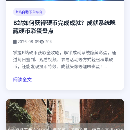
b站自助下单平台
B站如何获得硬币完成成就？成就系统隐
藏硬币彩蛋盘点
2026-08-09
704
掌握B站硬币获取全攻略，解锁成就系统隐藏彩蛋，通
过每日签到、观看视频、参与活动等方式轻松积累硬
币，还能发现投币特效、成就头像等趣味彩蛋！...
阅读全文