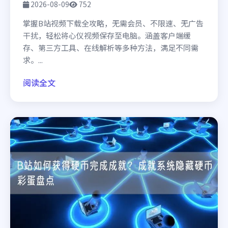
2026-08-09
752
掌握B站视频下载全攻略，无需会员、不限速、无广告
干扰，轻松将心仪视频保存至电脑。涵盖客户端缓
存、第三方工具、在线解析等多种方法，满足不同需
求。...
阅读全文