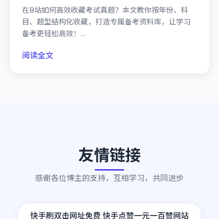
在B站如何高效收藏考试真题？本文教你按年份、科
目、题型结构化收藏，打造专属备考资料库，让学习
备考更轻松高效！...
阅读全文
友情链接
感谢各位博主的支持，互相学习，共同进步
快手刷双击网址免费 快手点赞一元一百赞网站