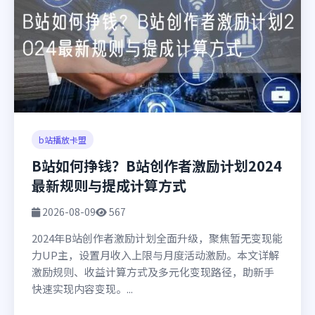
b站播放卡盟
B站如何挣钱？B站创作者激励计划2024
最新规则与提成计算方式
2026-08-09
567
2024年B站创作者激励计划全面升级，聚焦暂无变现能
力UP主，设置月收入上限与月度活动激励。本文详解
激励规则、收益计算方式及多元化变现路径，助新手
快速实现内容变现。...