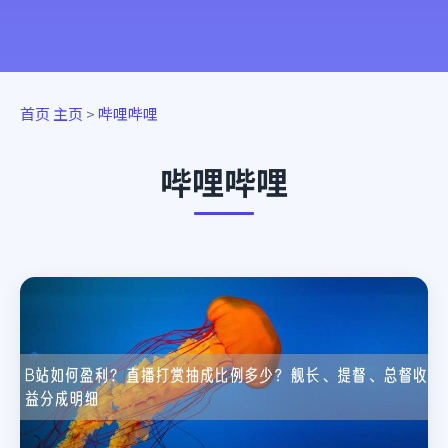
首页
主页
>
哔哩哔哩
哔哩哔哩