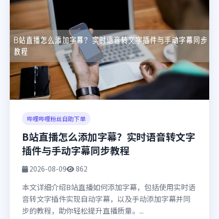
哔哩哔哩粉丝自助下单
B站直播怎么添加字幕？实时语音转文字
插件与手动字幕同步教程
2026-08-09
862
本文详细介绍B站直播如何添加字幕，包括使用实时语
音转文字插件实现自动字幕，以及手动添加字幕并同
步的教程，助你轻松提升直播质量。...