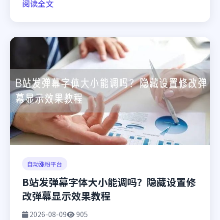
阅读全文
自动涨粉平台
B站发弹幕字体大小能调吗？隐藏设置修
改弹幕显示效果教程
2026-08-09
905