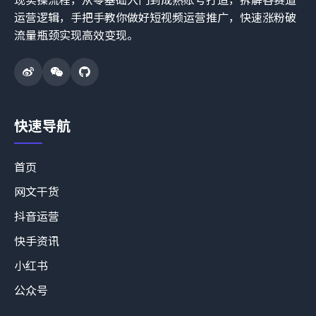
运营逻辑，手把手教你做好短视频运营推广，快速涨粉破
流量瓶颈实现高效变现。
快速导航
首页
网文干货
抖音运营
快手资讯
小红书
公众号