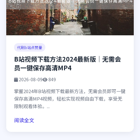
代刷b站点赞量
B站视频下载方法2024最新版｜无需会
员一键保存高清MP4
2026-08-09
849
掌握2024年B站视频下载最新方法，无需会员即可一键
保存高清MP4视频，轻松实现视频自由下载，享受无
限制观看体验。...
阅读全文