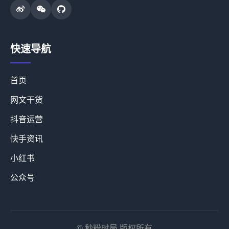
快速导航
首页
网文干货
抖音运营
快手资讯
小红书
公众号
© 秒粉时局 版权所有