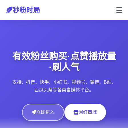
秒粉时局
有效粉丝购买·点赞播放量
·刷人气
支持：抖音、快手、小红书、视频号、微博、B站、
西瓜头条等各类自媒体平台。
立即进入
网红商城