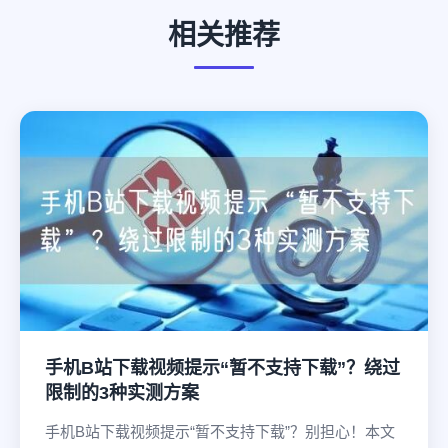
相关推荐
手机B站下载视频提示“暂不支持下载”？绕过
限制的3种实测方案
手机B站下载视频提示“暂不支持下载”？别担心！本文