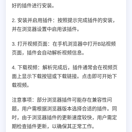
好的插件进行安装。
2. 安装并启用插件：按照提示完成插件的安装，
并在浏览器设置中启用该插件。
3. 打开视频页面：在手机浏览器中打开B站视频
页面，插件会自动解析视频信息。
4. 下载视频：解析完成后，插件通常会在视频页
面上显示下载按钮或下载链接。点击即可开始下
载视频。
注意事项：部分浏览器插件可能存在兼容性问
题，用户需根据浏览器版本选择合适的插件。同
时，由于浏览器插件的更新速度较快，用户需定
期检查插件更新，以确保其正常工作。