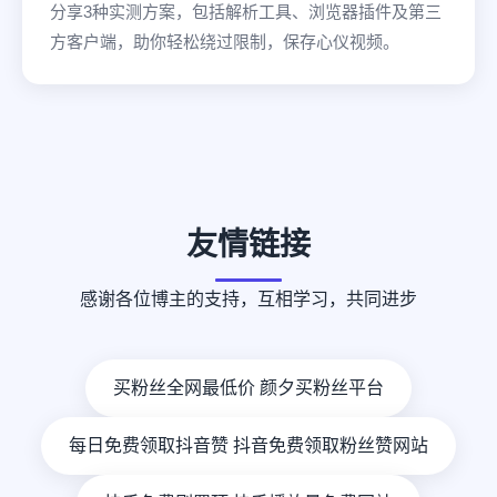
分享3种实测方案，包括解析工具、浏览器插件及第三
方客户端，助你轻松绕过限制，保存心仪视频。
友情链接
感谢各位博主的支持，互相学习，共同进步
买粉丝全网最低价 颜夕买粉丝平台
每日免费领取抖音赞 抖音免费领取粉丝赞网站