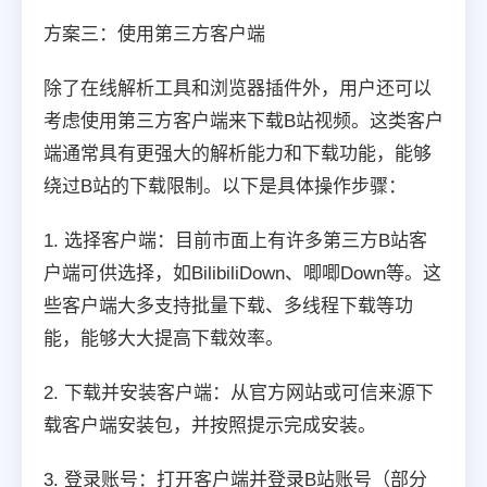
方案三：使用第三方客户端
除了在线解析工具和浏览器插件外，用户还可以
考虑使用第三方客户端来下载B站视频。这类客户
端通常具有更强大的解析能力和下载功能，能够
绕过B站的下载限制。以下是具体操作步骤：
1. 选择客户端：目前市面上有许多第三方B站客
户端可供选择，如BilibiliDown、唧唧Down等。这
些客户端大多支持批量下载、多线程下载等功
能，能够大大提高下载效率。
2. 下载并安装客户端：从官方网站或可信来源下
载客户端安装包，并按照提示完成安装。
3. 登录账号：打开客户端并登录B站账号（部分