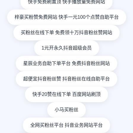
快手免费刷置顶 快手播放量免费网站
梓豪买粉赞免费网站 快手一元100个点赞自助平台
买粉丝在线下单 免费领十万抖音粉丝赞网站
1元开永久抖音超级会员
星辰业务自助下单平台 免费抖音粉丝网站
超便宜抖音粉丝赞 抖音粉丝在线自助平台
快手20赞在线下单 百度网站刷顶
小马买粉丝
全网买粉丝平台 抖音业务网站平台