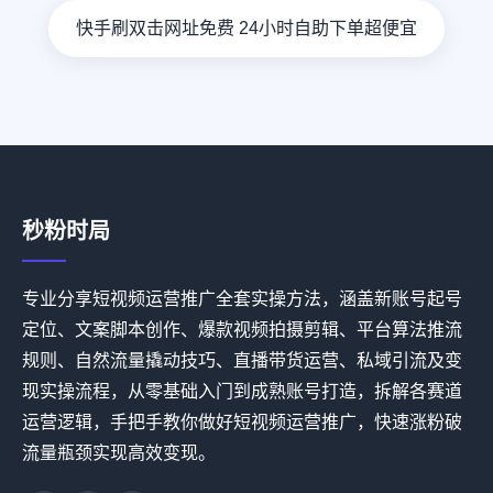
快手刷双击网址免费 24小时自助下单超便宜
秒粉时局
专业分享短视频运营推广全套实操方法，涵盖新账号起号
定位、文案脚本创作、爆款视频拍摄剪辑、平台算法推流
规则、自然流量撬动技巧、直播带货运营、私域引流及变
现实操流程，从零基础入门到成熟账号打造，拆解各赛道
运营逻辑，手把手教你做好短视频运营推广，快速涨粉破
流量瓶颈实现高效变现。