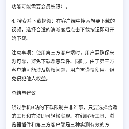
功能可能需要会员权限）。
4. 搜索并下载视频：在客户端中搜索想要下载的
视频，选择合适的清晰度后点击下载按钮即可开
始下载。
注意事项：使用第三方客户端时，用户需确保来
源可靠，避免下载恶意软件。同时，由于第三方
客户端可能涉及版权问题，用户需谨慎使用，避
免侵犯他人权益。
总结与建议
绕过手机B站的下载限制并非难事，只要选择合适
的工具和方法即可轻松实现。在线解析工具、浏
览器插件和第三方客户端是三种实测有效的方