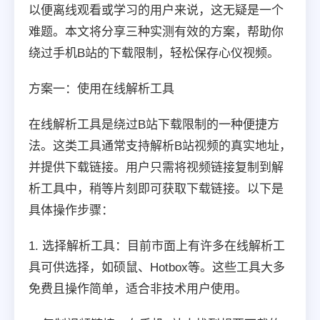
以便离线观看或学习的用户来说，这无疑是一个
难题。本文将分享三种实测有效的方案，帮助你
绕过手机B站的下载限制，轻松保存心仪视频。
方案一：使用在线解析工具
在线解析工具是绕过B站下载限制的一种便捷方
法。这类工具通常支持解析B站视频的真实地址，
并提供下载链接。用户只需将视频链接复制到解
析工具中，稍等片刻即可获取下载链接。以下是
具体操作步骤：
1. 选择解析工具：目前市面上有许多在线解析工
具可供选择，如硕鼠、Hotbox等。这些工具大多
免费且操作简单，适合非技术用户使用。