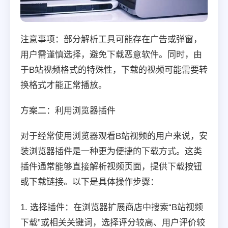
注意事项：部分解析工具可能存在广告或弹窗，
用户需谨慎选择，避免下载恶意软件。同时，由
于B站视频格式的特殊性，下载的视频可能需要转
换格式才能正常播放。
方案二：利用浏览器插件
对于经常使用浏览器观看B站视频的用户来说，安
装浏览器插件是一种更为便捷的下载方式。这类
插件通常能够直接解析视频页面，提供下载按钮
或下载链接。以下是具体操作步骤：
1. 选择插件：在浏览器扩展商店中搜索“B站视频
下载”或相关关键词，选择评分较高、用户评价较