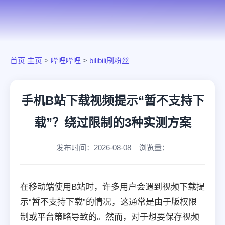
首页
主页
>
哔哩哔哩
>
bilibili刷粉丝
手机B站下载视频提示“暂不支持下
载”？绕过限制的3种实测方案
发布时间：2026-08-08 浏览量：
在移动端使用B站时，许多用户会遇到视频下载提
示“暂不支持下载”的情况，这通常是由于版权限
制或平台策略导致的。然而，对于想要保存视频