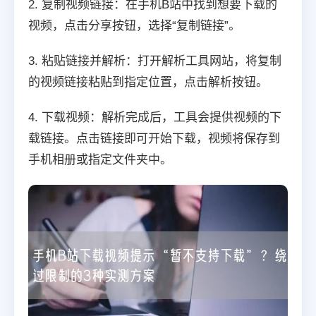
2. 复制视频链接：在手机B站中找到想要下载的
视频，点击分享按钮，选择“复制链接”。
3. 粘贴链接并解析：打开解析工具网站，将复制
的视频链接粘贴到指定位置，点击解析按钮。
4. 下载视频：解析完成后，工具会提供视频的下
载链接。点击链接即可开始下载，视频将保存到
手机相册或指定文件夹中。