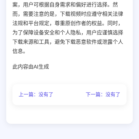
案，用户可根据自身需求和偏好进行选择。然
而，需要注意的是，下载视频时应遵守相关法律
法规和平台规定，尊重原创作者的权益。同时，
为了保障设备安全和个人隐私，用户应谨慎选择
下载来源和工具，避免下载恶意软件或泄露个人
信息。
此内容由AI生成
上一篇：没有了
下一篇：没有了